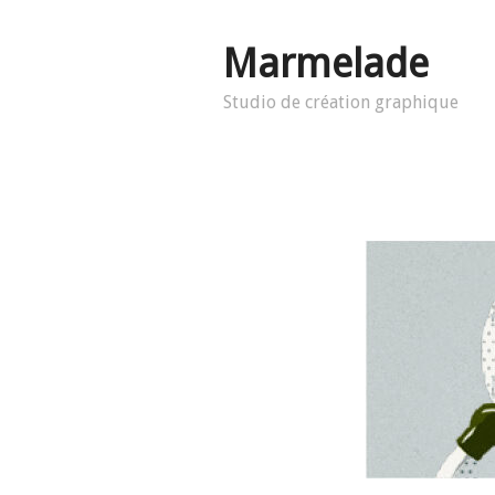
Marmelade
Studio de création graphique