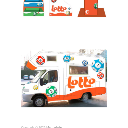
Copyright © 2026
Marmelade