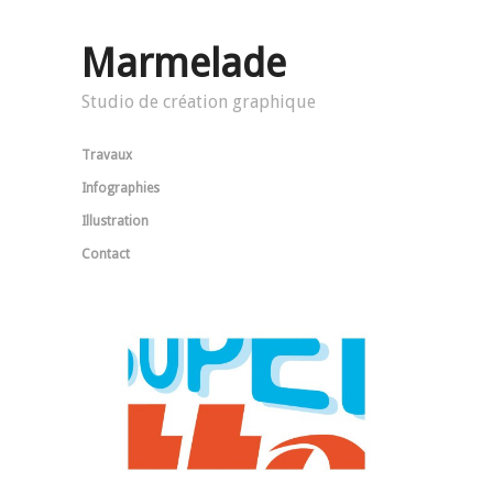
Marmelade
Studio de création graphique
Travaux
Infographies
Illustration
Contact