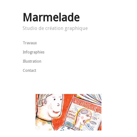
Marmelade
Studio de création graphique
Travaux
Infographies
Illustration
Contact