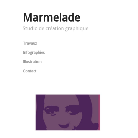
Marmelade
Studio de création graphique
Travaux
Infographies
Illustration
Contact