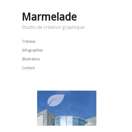
Marmelade
Studio de création graphique
Travaux
Infographies
Illustration
Contact